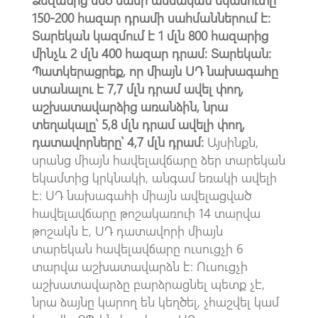
150-200 հազար դրամի սահմաններում է։
Տարեկան կազմում է 1 մլն 800 հազարից
մինչև 2 մլն 400 հազար դրամ։ Տարեկան։
Պատկերացրեք, որ միայն ՍԴ նախագահը
ստանալու է 7,7 մլն դրամ ավել փող,
աշխատավարձից առանձին, նրա
տեղակալը՝ 5,8 մլն դրամ ավելի փող,
դատավորները՝ 4,7 մլն դրամ։
Այսինքն,
սրանց միայն հավելավճարը ձեր տարեկան
եկամտից կրկնակի, անգամ եռակի ավելի
է։ ՍԴ նախագահի միայն ավելացված
հավելավճարը թոշակառուի 14 տարվա
թոշակն է, ՍԴ դատավորի միայն
տարեկան հավելավճարը ուսուցչի 6
տարվա աշխատավարձն է։ Ուսուցչի
աշխատավարձը բարձրացնել պետք չէ,
նրա ձայնը կարող են կեղծել, չհաշվել կամ