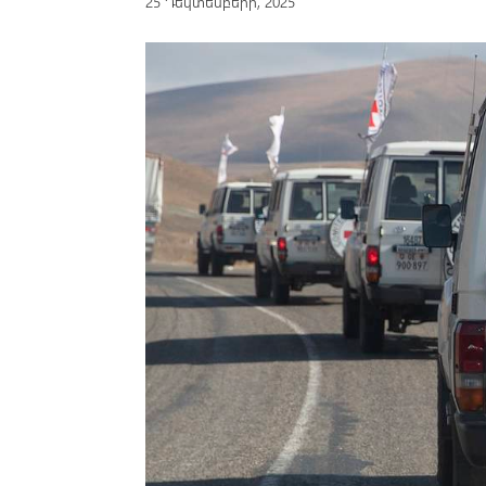
25 Դեկտեմբերի, 2025