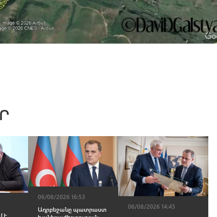
Ր
06/08/2026 16:53
06/08/2026 14:45
Ադրբեջանը պատրաստ
 է,