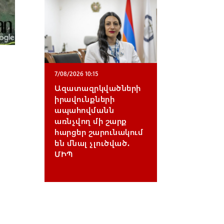
7/08/2026 10:15
Ազատազրկվածների
իրավունքների
ապահովմանն
առնչվող մի շարք
հարցեր շարունակում
են մնալ չլուծված․
ՄԻՊ