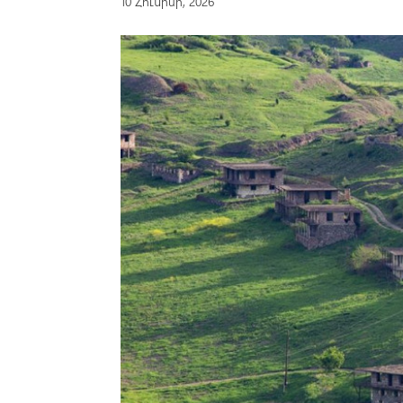
10 Հունիսի, 2026