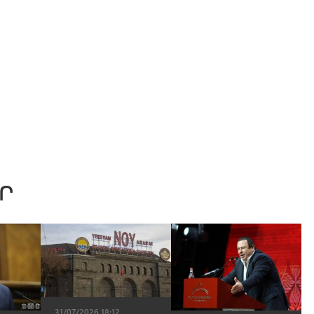
Ր
31/07/2026 18:12