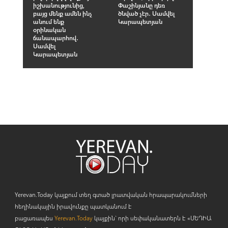
իշխանությունից,
Փաշինյանը դեռ
բայց մենք ամեն ինչ
ծնված չէր․ Սամվել
անում ենք
Կարապետյան
օրինական
ճանապարհով․
Սամվել
Կարապետյան
Yerevan.Today կայքում տեղ գտած լրատվական հրապարակումների
հեղինակային իրավունքը պատկանում է
բացառապես
Yerevan.Today
կայքին` որի սեփականատերն է «ՄԵԴԻԱ