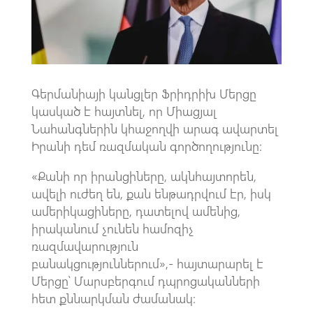
p
Գերմանիայի կանցլեր Ֆրիդրիխ Մերցը
կասկած է հայտնել, որ Միացյալ
Նահանգներին կհաջողվի արագ ավարտել
Իրանի դեմ ռազմական գործողությունը:
«Քանի որ իրանցիները, ակնհայտորեն,
ավելի ուժեղ են, քան ենթադրվում էր, իսկ
ամերիկացիները, դատելով ամենից,
իրականում չունեն համոզիչ
ռազմավարություն
բանակցություններում»,- հայտարարել է
Մերցը՝ Մարսբերգում դպրոցականների
հետ քննարկման ժամանակ։