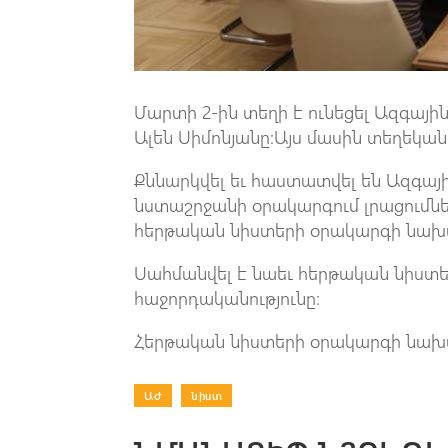
Մարտի 2-ին տեղի է ունեցել Ազգայի
Ալեն Սիմոնյանը:Այս մասին տեղեկանո
Քննարկվել եւ հաստատվել են Ազգայ
նստաշրջանի օրակարգում լրացումնե
հերթական նիստերի օրակարգի նախ
Սահմանվել է նաեւ հերթական նիստ
հաջորդականությունը:
Հերթական նիստերի օրակարգի նախագ
ԱԺ
|
նիստ