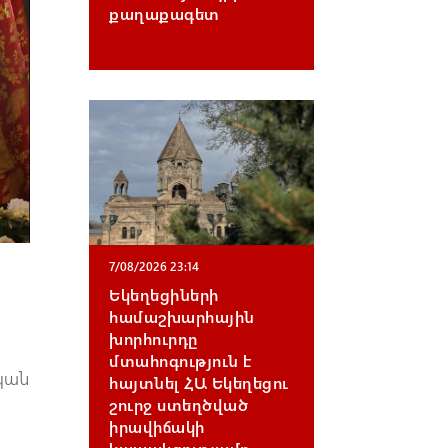
քաղաքագետ
7/08/2026 23:14
Եկեղեցիների
համաշխարհային
խորհուրդը
մտահոգություն է
ական
հայտնել ՀԱ Եկեղեցու
շուրջ ստեղծված
իրավիճակի