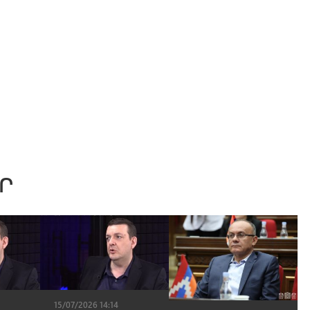
Ր
15/07/2026 14:14