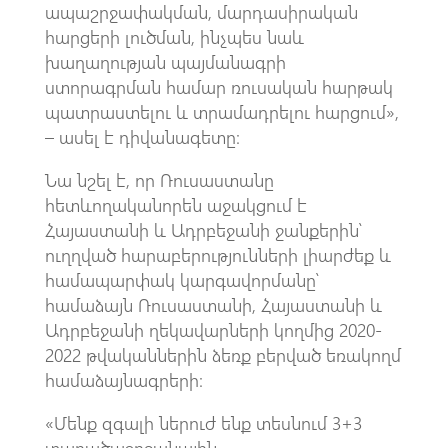
ապաշրջափակման, մարդասիրական
հարցերի լուծման, ինչպես նաև
խաղաղության պայմանագրի
ստորագրման համար ռուսական հարթակ
պատրաստելու և տրամադրելու հարցում»,
– ասել է դիվանագետը։
Նա նշել է, որ Ռուսաստանը
հետևողականորեն աջակցում է
Հայաստանի և Ադրբեջանի ջանքերին՝
ուղղված հարաբերությունների լիարժեք և
համապարփակ կարգավորմանը՝
համաձայն Ռուսաստանի, Հայաստանի և
Ադրբեջանի ղեկավարների կողմից 2020-
2022 թվականներին ձեռք բերված եռակողմ
համաձայնագրերի։
«Մենք զգալի ներուժ ենք տեսնում 3+3
տարածաշրջանային