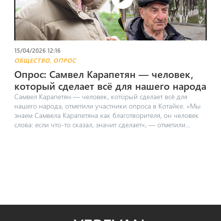
15/04/2026 12:16
,
ОБЩЕСТВО
ОПРОС
Опрос: Самвел Карапетян — человек,
который сделает всё для нашего народа
Самвел Карапетян — человек, который сделает всё для
нашего народа, отметили участники опроса в Котайке. «Мы
знаем Самвела Карапетяна как благотворителя, он человек
слова: если что-то сказал, значит сделает», — отметили...