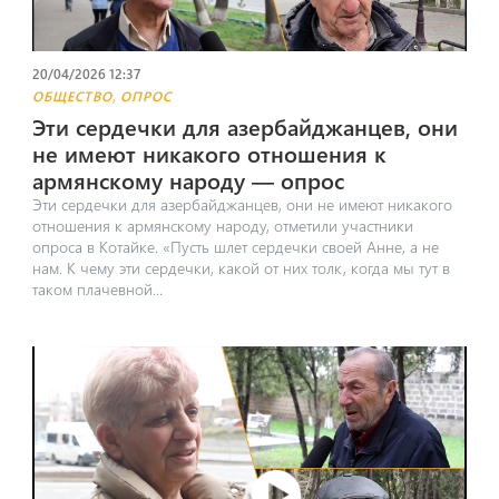
20/04/2026 12:37
,
ОБЩЕСТВО
ОПРОС
Эти сердечки для азербайджанцев, они
не имеют никакого отношения к
армянскому народу — опрос
Эти сердечки для азербайджанцев, они не имеют никакого
отношения к армянскому народу, отметили участники
опроса в Котайке. «Пусть шлет сердечки своей Анне, а не
нам. К чему эти сердечки, какой от них толк, когда мы тут в
таком плачевной...