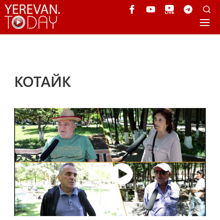
КОТАЙК