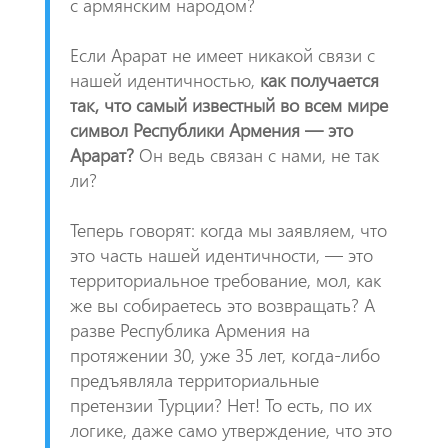
с армянским народом?
Если Арарат не имеет никакой связи с
нашей идентичностью,
как получается
так, что самый известный во всем мире
символ Республики Армения — это
Арарат?
Он ведь связан с нами, не так
ли?
Теперь говорят: когда мы заявляем, что
это часть нашей идентичности, — это
территориальное требование, мол, как
же вы собираетесь это возвращать? А
разве Республика Армения на
протяжении 30, уже 35 лет, когда-либо
предъявляла территориальные
претензии Турции? Нет! То есть, по их
логике, даже само утверждение, что это