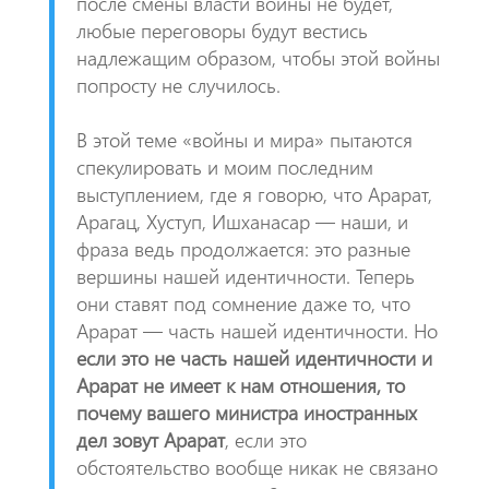
после смены власти войны не будет,
любые переговоры будут вестись
надлежащим образом, чтобы этой войны
попросту не случилось.
В этой теме «войны и мира» пытаются
спекулировать и моим последним
выступлением, где я говорю, что Арарат,
Арагац, Хуступ, Ишханасар — наши, и
фраза ведь продолжается: это разные
вершины нашей идентичности. Теперь
они ставят под сомнение даже то, что
Арарат — часть нашей идентичности. Но
если это не часть нашей идентичности и
Арарат не имеет к нам отношения, то
почему вашего министра иностранных
дел зовут Арарат
, если это
обстоятельство вообще никак не связано