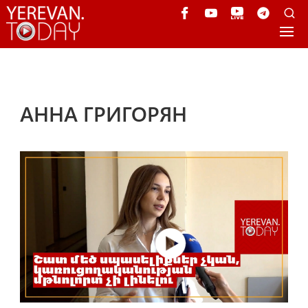
АННА ГРИГОРЯН