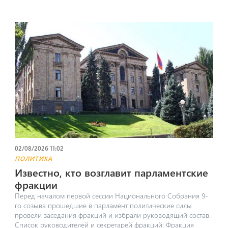
02/08/2026 11:02
ПОЛИТИКА
Известно, кто возглавит парламентские
фракции
Перед началом первой сессии Национального Собрания 9-
го созыва прошедшие в парламент политические силы
провели заседания фракций и избрали руководящий состав.
Список руководителей и секретарей фракций: Фракция