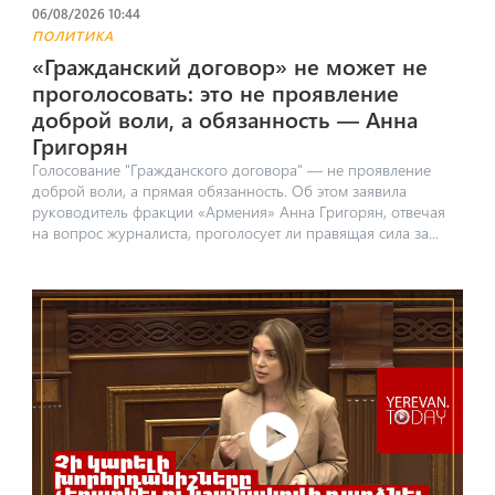
06/08/2026 10:44
ПОЛИТИКА
«Гражданский договор» не может не
проголосовать: это не проявление
доброй воли, а обязанность — Анна
Григорян
Голосование "Гражданского договора" — не проявление
доброй воли, а прямая обязанность. Об этом заявила
руководитель фракции «Армения» Анна Григорян, отвечая
на вопрос журналиста, проголосует ли правящая сила за...