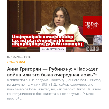
02/08/2026 13:14
ПОЛИТИКА
Анна Григорян — Рубиняну։ «Нас ждет
война или это была очередная ложь?»
Фактически вы не получили конституционного большинства,
вы даже не получили 50% +1. Да, сейчас сформировано
политическое большинство, но, как говорит Никол Пашинян,
конституционного большинства вы не получили. У меня
простой...