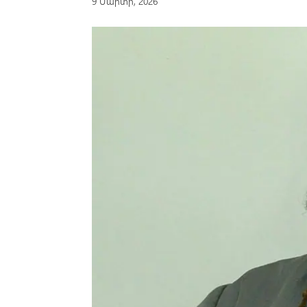
9 Մարտի, 2026