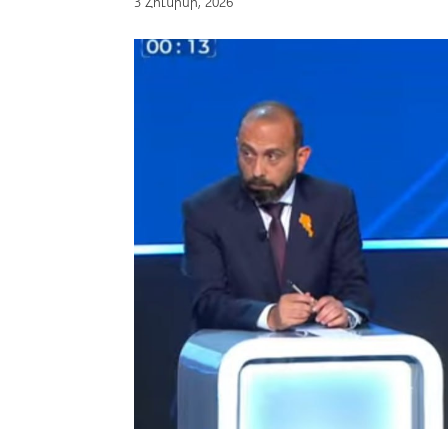
3 Հունիսի, 2026