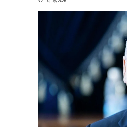
3 Հունիսի, 2026