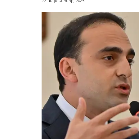
22 Դեկտեմբերի, 2025