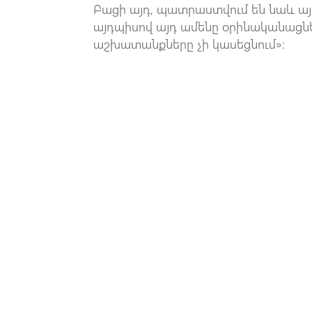
Բացի այդ, պատրաստվում են նաև այդ
այդպիսով այդ ամենը օրինականացն
աշխատանքները չի կասեցնում»։