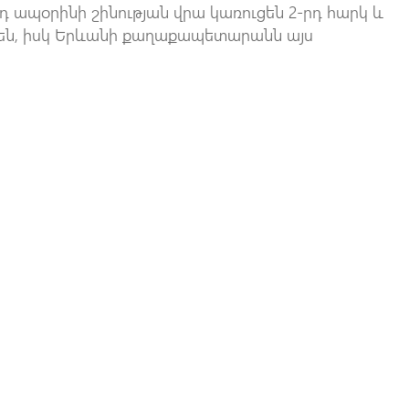
 ապօրինի շինության վրա կառուցեն 2-րդ հարկ և
են, իսկ Երևանի քաղաքապետարանն այս