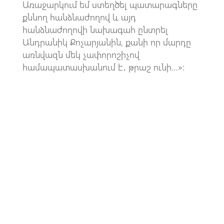
Առաջարկում եմ ստեղծել պատարագները
քննող հանձնաժողով և այդ
հանձնաժողովի նախագահ ընտրել
Անդրանիկ Քոչարյանին, քանի որ մարդը
առնվազն մեկ չափորոշիչով
համապատասխանում է․ թրաշ ունի…»: