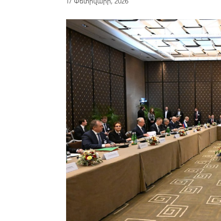
17 Փետրվարի, 2026