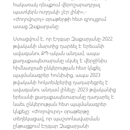
հակառակ դեպքում վերոշարադրյալ
պատկերն ուղղակի չէր լինի»,-
«Ժողովուրդ» օրաթերթի հետ զրույցում
ասաց Զաքարյանը։
Ստացվում է, որ Էդգար Զաքարյանը 2022
թվականի մարտից դարձել է Երեւանի
ավագանու ՔՊ-ական անդամ, ապա
քաղաքապետարանը սկսել է վերջինիս
հիմնադրած ընկերության հետ կնքել
պայմանագրեր հունիսից, ապա 2023
թվականի հոկտեմբերից դադարեցրել է
ավագանու անդամ լինելը։ 2023 թվականից
երեւանի քաղաքապետարանը դադարել է
նաեւ ընկերության հետ պայմանագրեր
կնքելը։ «Ժողովուրդ» օրաթերթը
տեղեկացավ, որ պաշտոնավարման
ընթացքում Էդգար Զաքարյանի