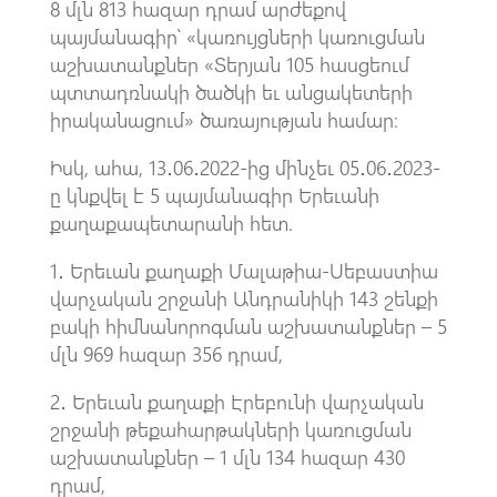
8 մլն 813 հազար դրամ արժեքով
պայմանագիր՝ «կառույցների կառուցման
աշխատանքներ «Տերյան 105 հասցեում
պտտադռնակի ծածկի եւ անցակետերի
իրականացում» ծառայության համար։
Իսկ, ահա, 13․06․2022-ից մինչեւ 05․06․2023-
ը կնքվել է 5 պայմանագիր Երեւանի
քաղաքապետարանի հետ.
1․ Երեւան քաղաքի Մալաթիա-Սեբաստիա
վարչական շրջանի Անդրանիկի 143 շենքի
բակի հիմնանորոգման աշխատանքներ – 5
մլն 969 հազար 356 դրամ,
2․ Երեւան քաղաքի Էրեբունի վարչական
շրջանի թեքահարթակների կառուցման
աշխատանքներ – 1 մլն 134 հազար 430
դրամ,