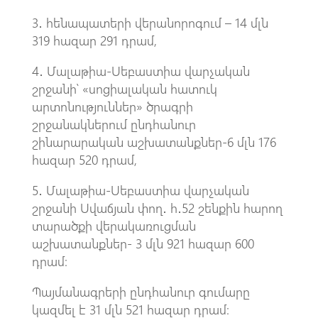
3․ հենապատերի վերանորոգում – 14 մլն
319 հազար 291 դրամ,
4․ Մալաթիա-Սեբաստիա վարչական
շրջանի՝ «սոցիալական հատուկ
արտոնություններ» ծրագրի
շրջանակներում ընդհանուր
շինարարական աշխատանքներ-6 մլն 176
հազար 520 դրամ,
5․ Մալաթիա-Սեբաստիա վարչական
շրջանի Սվաճյան փող․ հ․52 շենքին հարող
տարածքի վերակառուցման
աշխատանքներ- 3 մլն 921 հազար 600
դրամ։
Պայմանագրերի ընդհանուր գումարը
կազմել է 31 մլն 521 հազար դրամ։