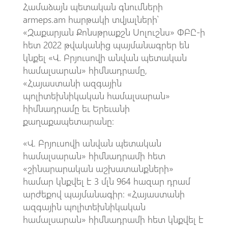
Համաձայն պետական գնումների
armeps.am հարթակի տվյալների՝
«Զաքարյան Քոնսթրաքշն Սոլուշնս» ՓԲԸ-ի
հետ 2022 թվականից պայմանագրեր են
կնքել «Վ. Բրյուսովի անվան պետական
համալսարան» հիմնադրամը,
«Հայաստանի ազգային
պոլիտեխնիկական համալսարան»
հիմնադրամը եւ Երեւանի
քաղաքապետարանը։
«Վ. Բրյուսովի անվան պետական
համալսարան» հիմնադրամի հետ
«շինարարական աշխատանքների»
համար կնքվել է 3 մլն 964 հազար դրամ
արժեքով պայմանագիր։ «Հայաստանի
ազգային պոլիտեխնիկական
համալսարան» հիմնադրամի հետ կնքվել է