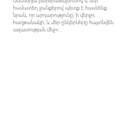
Ամենօրյա բարձրաձայնումով և մեր
համատեղ ջանքերով պետք է հասնենք
նրան, որ արդարությունը, ի վերջո,
հաղթանակի, և մեր ընկերները հայտնվեն
ազատության մեջ»: