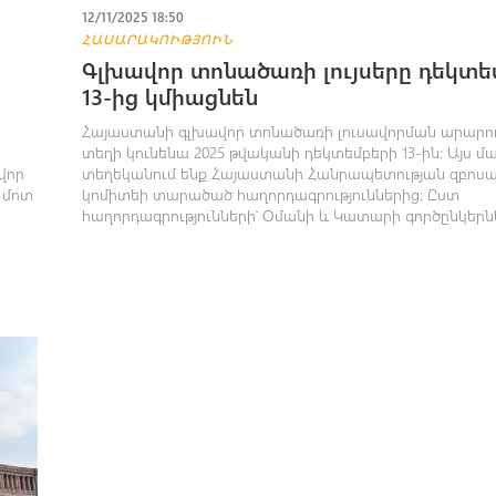
12/11/2025 18:50
ՀԱՍԱՐԱԿՈՒԹՅՈՒՆ
Գլխավոր տոնածառի լույսերը դեկտե
13-ից կմիացնեն
Հայաստանի գլխավոր տոնածառի լուսավորման արարող
տեղի կունենա 2025 թվականի դեկտեմբերի 13-ին: Այս մ
վոր
տեղեկանում ենք Հայաստանի Հանրապետության զբոսա
 մոտ
կոմիտեի տարածած հաղորդագրություններից: Ըստ
հաղորդագրությունների՝ Օմանի և Կատարի գործընկերնե