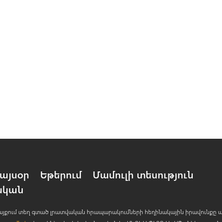
այսօր
Եթերում
Մամուլի տեսություն
ական
 կայքում տեղ գտած լրատվական հրապարակումների հեղինակային իրավունքը 