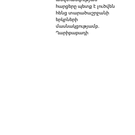
հարցերը պետք է լուծվեն
հենց տարածաշրջանի
երկրների
մասնակցությամբ․
Ղարիբաբադի