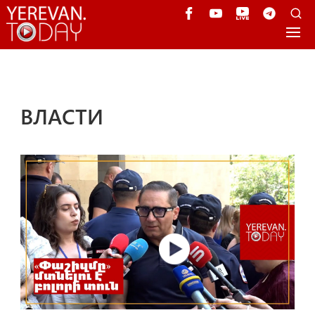
ВЛАСТИ