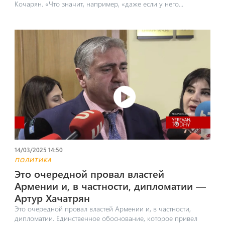
Кочарян. «Что значит, например, «даже если у него...
14/03/2025 14:50
ПОЛИТИКА
Это очередной провал властей
Армении и, в частности, дипломатии —
Артур Хачатрян
Это очередной провал властей Армении и, в частности,
дипломатии. Единственное обоснование, которое привел