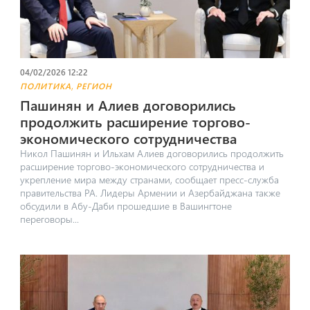
04/02/2026 12:22
,
ПОЛИТИКА
РЕГИОН
Пашинян и Алиев договорились
продолжить расширение торгово-
экономического сотрудничества
Никол Пашинян и Ильхам Алиев договорились продолжить
расширение торгово-экономического сотрудничества и
укрепление мира между странами, сообщает пресс-служба
правительства РА. Лидеры Армении и Азербайджана также
обсудили в Абу-Даби прошедшие в Вашингтоне
переговоры...