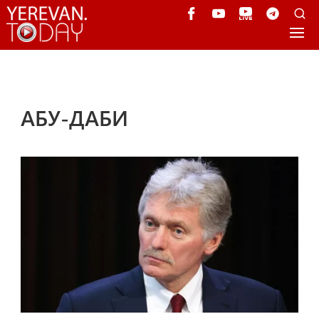
АБУ-ДАБИ