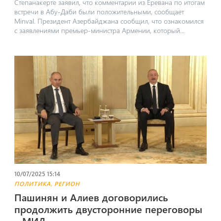
Степанакерте заявил, что комментарии из Еревана по итогам
встречи в Абу-Даби были положительными, сообщает
Minval. Президент Азербайджана сообщил, что ознакомился
с заявлениями премьер-министра Армении, который...
10/07/2025 15:14
,
ПОЛИТИКА
РЕГИОН
Пашинян и Алиев договорились
продолжить двусторонние переговоры
– МИД