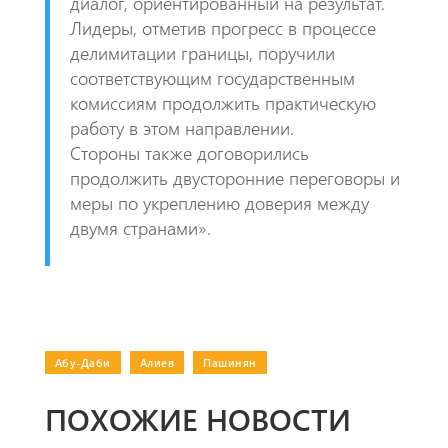
диалог, ориентированный на результат.
Лидеры, отметив прогресс в процессе
делимитации границы, поручили
соответствующим государственным
комиссиям продолжить практическую
работу в этом направлении.
Стороны также договорились
продолжить двусторонние переговоры и
меры по укреплению доверия между
двумя странами».
Абу-Даби
|
Алиев
|
Пашинян
ПОХОЖИЕ НОВОСТИ