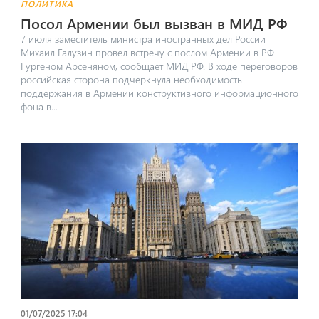
ПОЛИТИКА
Посол Армении был вызван в МИД РФ
7 июля заместитель министра иностранных дел России
Михаил Галузин провел встречу с послом Армении в РФ
Гургеном Арсеняном, сообщает МИД РФ. В ходе переговоров
российская сторона подчеркнула необходимость
поддержания в Армении конструктивного информационного
фона в...
01/07/2025 17:04