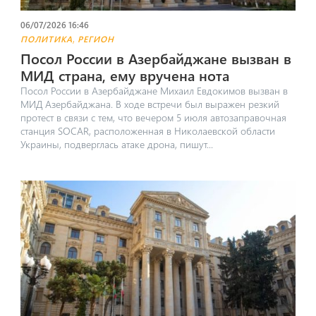
06/07/2026 16:46
,
ПОЛИТИКА
РЕГИОН
Посол России в Азербайджане вызван в
МИД страна, ему вручена нота
Посол России в Азербайджане Михаил Евдокимов вызван в
МИД Азербайджана. В ходе встречи был выражен резкий
протест в связи с тем, что вечером 5 июля автозаправочная
станция SOCAR, расположенная в Николаевской области
Украины, подверглась атаке дрона, пишут...