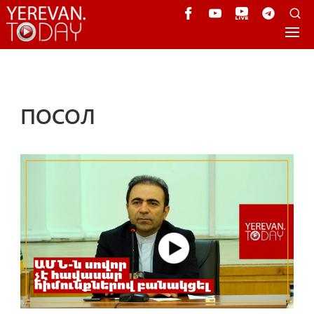
ПОСОЛ