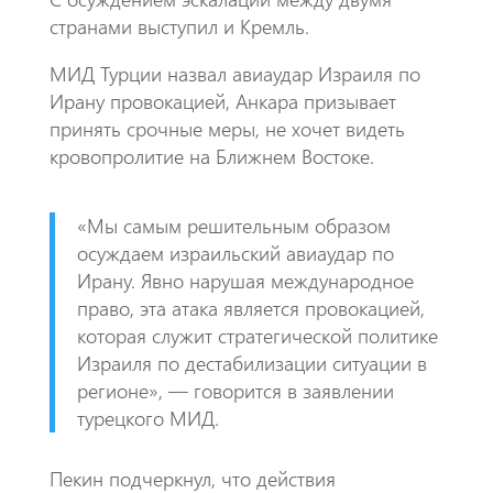
странами выступил и Кремль.
МИД Турции назвал авиаудар Израиля по
Ирану провокацией, Анкара призывает
принять срочные меры, не хочет видеть
кровопролитие на Ближнем Востоке.
«Мы самым решительным образом
осуждаем израильский авиаудар по
Ирану. Явно нарушая международное
право, эта атака является провокацией,
которая служит стратегической политике
Израиля по дестабилизации ситуации в
регионе», — говорится в заявлении
турецкого МИД.
Пекин подчеркнул, что действия