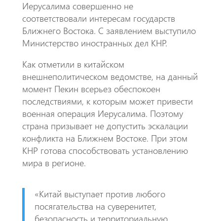
Иерусалима совершенно не
соответствовали интересам государств
Ближнего Востока. С заявлением выступило
Министерство иностранных дел КНР.
Как отметили в китайском
внешнеполитическом ведомстве, на данный
момент Пекин всерьез обеспокоен
последствиями, к которым может привести
военная операция Иерусалима. Поэтому
страна призывает не допустить эскалации
конфликта на Ближнем Востоке. При этом
КНР готова способствовать установлению
мира в регионе.
«Китай выступает против любого
посягательства на суверенитет,
безопасность и территориальную