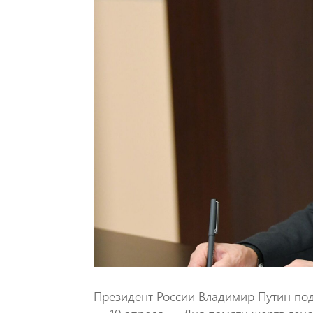
Президент России Владимир Путин под