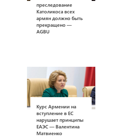
преследование
Католикоса всех
армян должно быть
прекращено —
AGBU
Курс Армении на
вступление в ЕС
нарушает принципы
ЕАЭС — Валентина
Матвиенко