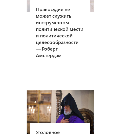
Правосудие не
может служить
инструментом
политической мести
и политической
целесообразности
— Роберт
Амстердам
Уголовное