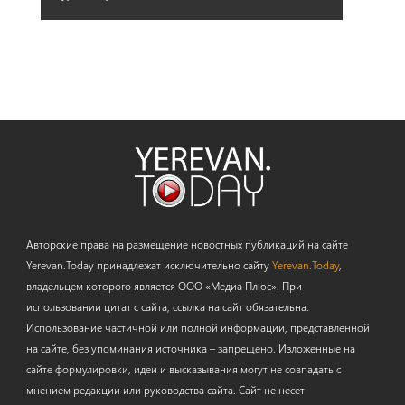
Авторские права на размещение новостных публикаций на сайте
Yerevan.Today принадлежат исключительно сайту
Yerevan.Today
,
владельцем которого является ООО «Медиа Плюс». При
использовании цитат с сайта, ссылка на сайт обязательна.
Использование частичной или полной информации, представленной
на сайте, без упоминания источника – запрещено. Изложенные на
сайте формулировки, идеи и высказывания могут не совпадать с
мнением редакции или руководства сайта. Сайт не несет