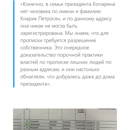
«Конечно, в семье президента Кочаряна
нет человека по имени и фамилии
Кнарик Петросян, и по данному адресу
она никак не могла быть
зарегистрирована. Мы знаем, что для
прописки требуется разрешение
собственника. Это очередное
доказательство порочной практики
властей по прописке лишних людей по
разным адресам, и они настолько
обнаглели, что добрались даже до дома
президента».