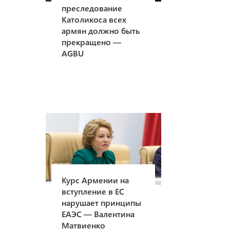
преследование
Католикоса всех
армян должно быть
прекращено —
AGBU
Курс Армении на
вступление в ЕС
нарушает принципы
ЕАЭС — Валентина
Матвиенко