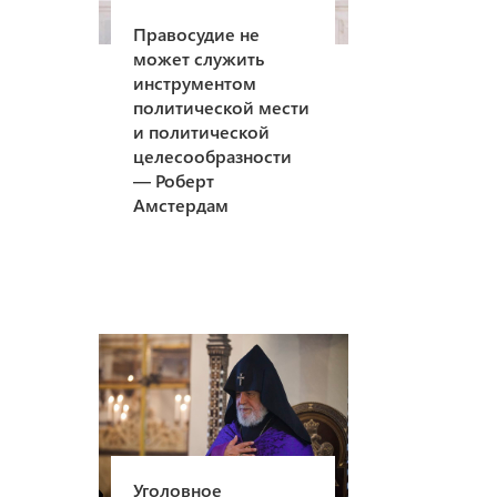
Правосудие не
может служить
инструментом
политической мести
и политической
целесообразности
— Роберт
Амстердам
Уголовное