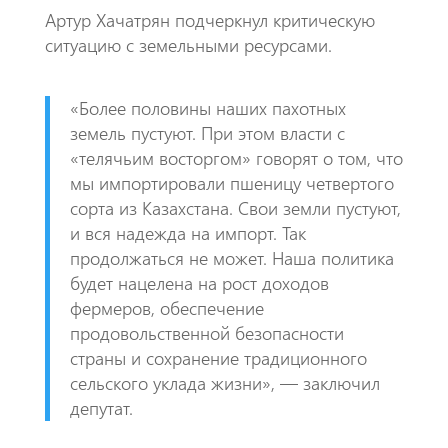
Артур Хачатрян подчеркнул критическую
ситуацию с земельными ресурсами.
«Более половины наших пахотных
земель пустуют. При этом власти с
«телячьим восторгом» говорят о том, что
мы импортировали пшеницу четвертого
сорта из Казахстана. Свои земли пустуют,
и вся надежда на импорт. Так
продолжаться не может. Наша политика
будет нацелена на рост доходов
фермеров, обеспечение
продовольственной безопасности
страны и сохранение традиционного
сельского уклада жизни», — заключил
депутат.