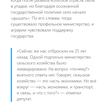
в упадке, но благодаря осознанной
государственной политике село начало
«дышать». По его словам, тогда
существовало профильное министерство, и
аграрии чувствовали поддержку
государства.
«Сейчас же нас отбросили на 25 лет
назад. Одной подписью министерство
сельского хозяйства было
ликвидировано. На вопрос «почему?»
внятного ответа нет. Говорят, сельское
хозяйство — это часть экономики. Но всё
вокруг — часть экономики, и транспорт,
и связь, и что с того?» — отметил
депутат.