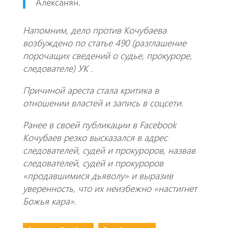
Алексанян.
Напомним, дело против Кочубаева
возбуждено по статье 490 (разглашение
порочащих сведений о судье, прокуроре,
следователе) УК .
Причиной ареста стала критика в
отношении властей и запись в соцсети.
Ранее в своей публикации в Facebook
Кочубаев резко высказался в адрес
следователей, судей и прокуроров, назвав
следователей, судей и прокуроров
«продавшимися дьяволу» и выразив
уверенность, что их неизбежно «настигнет
Божья кара».