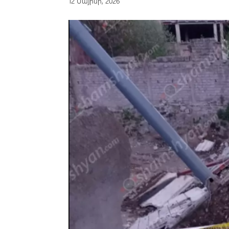
12 Մայիսի, 2026