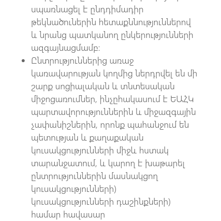
սպառնացել է ընդդիմադիր
թեկնածուներին հետաքննություններով
և նրանց պատկանող ընկերությունների
ազգայնացմամբ։
Ընտրություններից առաջ
կառավարության կողմից ներդրվել են մի
շարք սոցիալական և տնտեսական
միջոցառումներ, ինչըհակասում է ԵԱՀԿ
պարտավորություններին և միջազգային
չափանիշներին, որոնք պահանջում են
պետության և քաղաքական
կուսակցությունների միջև հստակ
տարանջատում, և կարող է խաթարել
ընտրություններին մասնակցող
կուսակցությունների)
կուսակցությունների դաշինքների)
համար հավասար