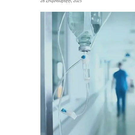
28 Հոկտեմբերի, 2025