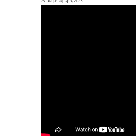
23 Դեկտեմբերի, 2025