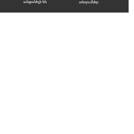
անցանելի են
տեղումներ