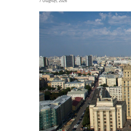
7 Մայիսի, 2026