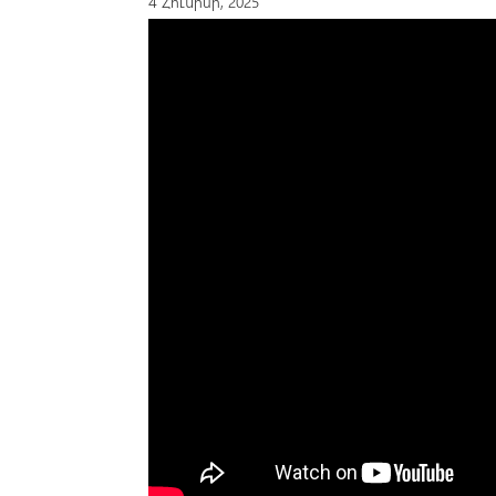
4 Հունիսի, 2025