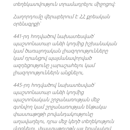
տեղեկատվություն տրամադրելու միջոցով։
Հաղորդումը վերաբերում է ՀՀ քրեական
օրենսգրքի՝
441-րդ հոդվածով նախատեսված՝
պաշտոնատար անձի կողմից իշխանական
կամ ծառայողական լիազորությունները
կամ դրանցով պայմանավորված
ազդեցությունը չարաշահելու կամ
լիազորություններն անցնելու,
445-րդ հոդվածով նախատեսված՝
պաշտոնատար անձի կողմից
պաշտոնական շրջանառության մեջ
գտնվող կամ շրջանառության ենթակա
փաստաթղթի բովանդակությունը
աղավաղելու, դրա մեջ կեղծ տեղեկություն
մտցնելու, փաստաթուղթն այլ եղանակով