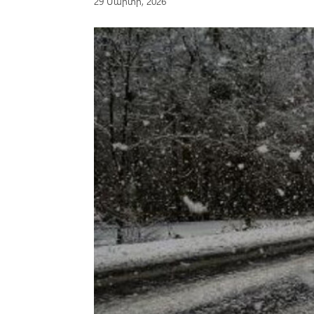
29 Մարտի, 2026