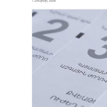
7 Հունիսի, 2026