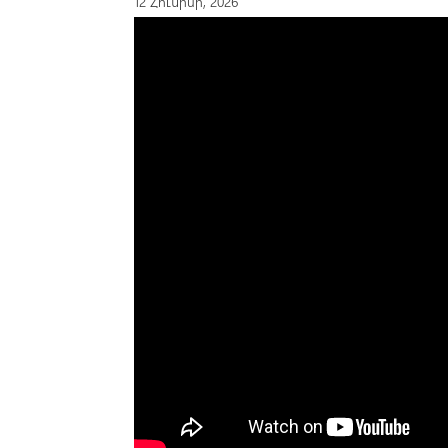
12 Հունիսի, 2026