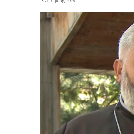
13 Հունվարի, 2026