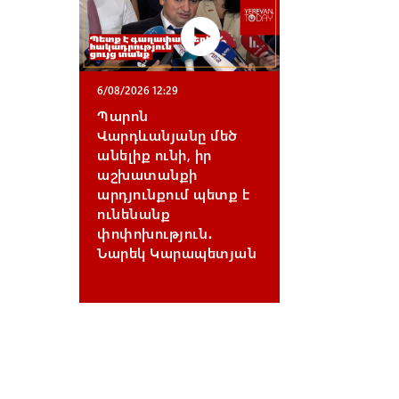
6/08/2026 12:29
Պարոն
Վարդևանյանը մեծ
անելիք ունի, իր
աշխատանքի
արդյունքում պետք է
ունենանք
փոփոխություն․
Նարեկ Կարապետյան