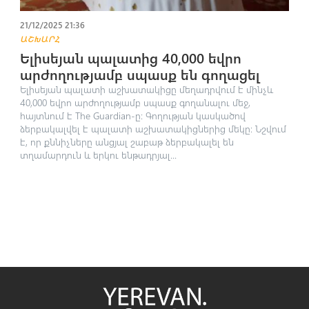
21/12/2025 21:36
ԱՇԽԱՐՀ
Ելիսեյան պալատից 40,000 եվրո
արժողությամբ սպասք են գnղացել
Ելիսեյան պալատի աշխատակիցը մեղադրվում է մինչև
40,000 եվրո արժողությամբ սպասք գողանալու մեջ,
հայտնում է The Guardian-ը։ Գողության կասկածով
ձերբակալվել է պալատի աշխատակիցներից մեկը։ Նշվում
է, որ քննիչները անցյալ շաբաթ ձերբակալել են
տղամարդուն և երկու ենթադրյալ...