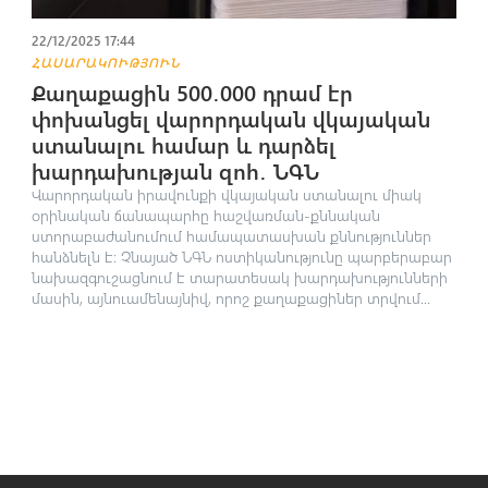
22/12/2025 17:44
ՀԱՍԱՐԱԿՈՒԹՅՈՒՆ
Քաղաքացին 500․000 դրամ էր
փոխանցել վարորդական վկայական
ստանալու համար և դարձել
խարդախության զոհ․ ՆԳՆ
Վարորդական իրավունքի վկայական ստանալու միակ
օրինական ճանապարհը հաշվառման-քննական
ստորաբաժանումում համապատասխան քննություններ
հանձնելն է։ Չնայած ՆԳՆ ոստիկանությունը պարբերաբար
նախազգուշացնում է տարատեսակ խարդախությունների
մասին, այնուամենայնիվ, որոշ քաղաքացիներ տրվում...