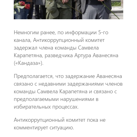
Немногим ранее, по информации 5-го
канала, Антикоррупционный комитет
задержал члена команды Самвела
Карапетяна, разведчика Артура Аванесяна
(«Кандаза»).
Предполагается, что задержание Аванесяна
связано с недавними задержаниями членов
команды Самвела Карапетяна и связано с
предполагаемыми нарушениями в
избирательных процессах.
Антикоррупционный комитет пока не
комментирует ситуацию.