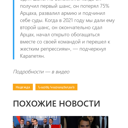
получил первый шанс, он потерял 75%
Арцаха, развалил армию и подчинил
себе суды. Когда в 2021 году мы дали ему
второй шанс, он окончательно сдал
Арцах, начал открыто обогащаться
вместе со своей командой и перешел к
жестким репрессиям», — подчеркнул
Карапетян.
Подробности — в видео
Надежда
|
Նարեկ Կարապետյան
ПОХОЖИЕ НОВОСТИ